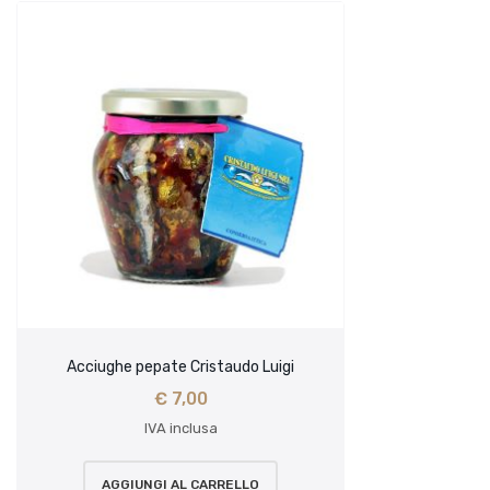
Acciughe pepate Cristaudo Luigi
€
7,00
IVA inclusa
AGGIUNGI AL CARRELLO