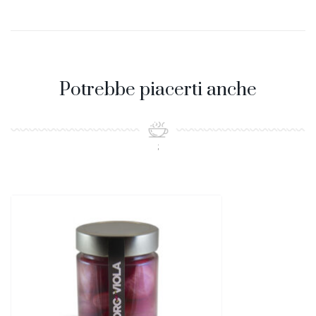
Potrebbe piacerti anche
;