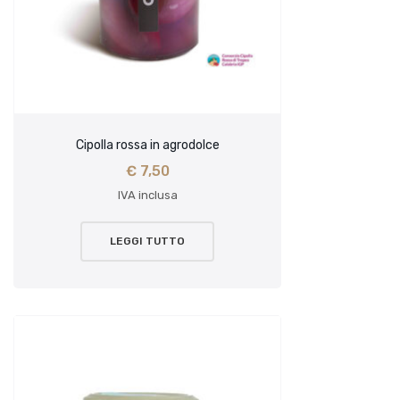
Cipolla rossa in agrodolce
€
7,50
IVA inclusa
LEGGI TUTTO