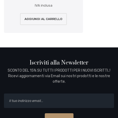
IVA inclusa
AGGIUNGI AL CARRELLO
Iscriviti alla Newsletter
SCONTO DEL 15% SU TUTTI I PRODOTTI PER I NUOVI ISCRITTI..!
Ricevi aggiornamenti via Email sui nostri prodotti e le nostre
offerte.