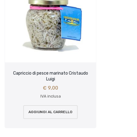
Capriccio di pesce marinato Cristaudo
Luigi
€
9,00
IVA inclusa
AGGIUNGI AL CARRELLO