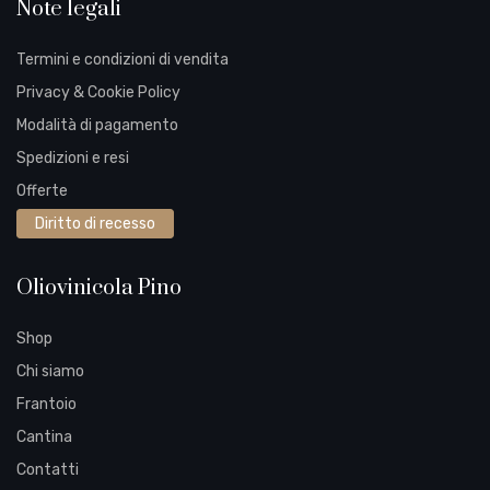
Note legali
Termini e condizioni di vendita
Privacy & Cookie Policy
Modalità di pagamento
Spedizioni e resi
Offerte
Diritto di recesso
Oliovinicola Pino
Shop
Chi siamo
Frantoio
Cantina
Contatti