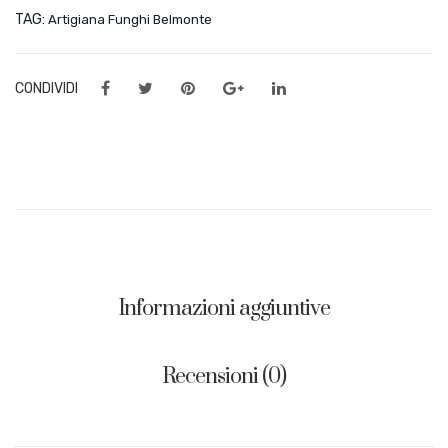
TAG:
Artigiana Funghi Belmonte
CONDIVIDI
Informazioni aggiuntive
Recensioni (0)