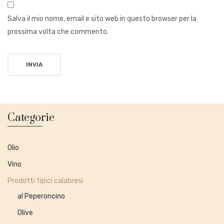
Salva il mio nome, email e sito web in questo browser per la
prossima volta che commento.
Categorie
Olio
Vino
Prodotti tipici calabresi
al Peperoncino
Olive