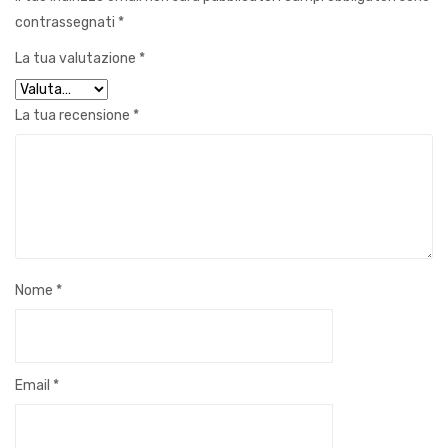
contrassegnati
*
La tua valutazione
*
La tua recensione
*
Nome
*
Email
*