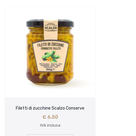
Filetti di zucchine Scalzo Conserve
€
6,50
IVA inclusa