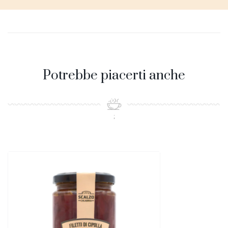
Potrebbe piacerti anche
;