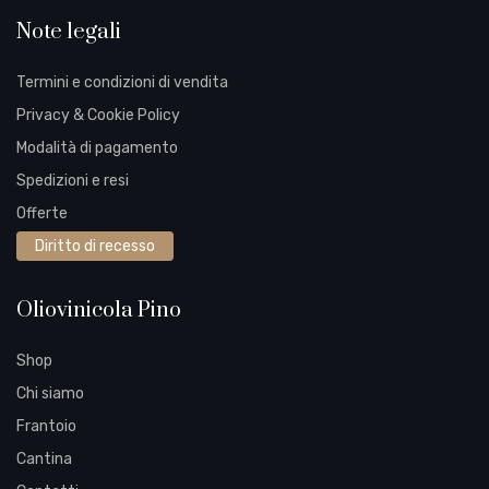
Note legali
Termini e condizioni di vendita
Privacy & Cookie Policy
Modalità di pagamento
Spedizioni e resi
Offerte
Diritto di recesso
Oliovinicola Pino
Shop
Chi siamo
Frantoio
Cantina