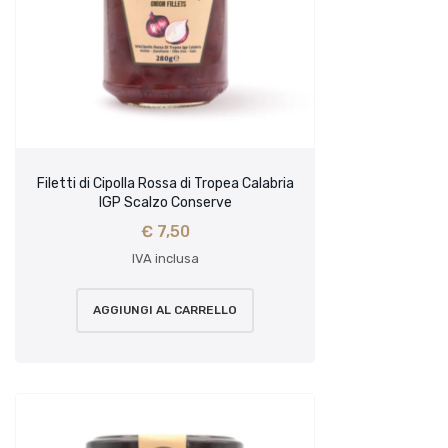
Filetti di Cipolla Rossa di Tropea Calabria
IGP Scalzo Conserve
€
7,50
IVA inclusa
AGGIUNGI AL CARRELLO