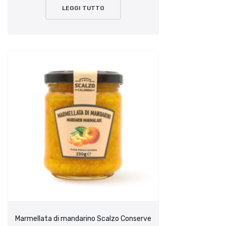
LEGGI TUTTO
Marmellata di mandarino Scalzo Conserve