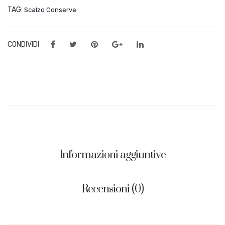
TAG:
Scalzo Conserve
CONDIVIDI
Informazioni aggiuntive
Recensioni (0)