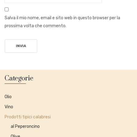
Salva il mio nome, email e sito web in questo browser per la
prossima volta che commento.
Categorie
Olio
Vino
Prodotti tipici calabresi
al Peperoncino
Olive