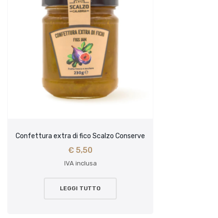
Confettura extra di fico Scalzo Conserve
€
5,50
IVA inclusa
LEGGI TUTTO