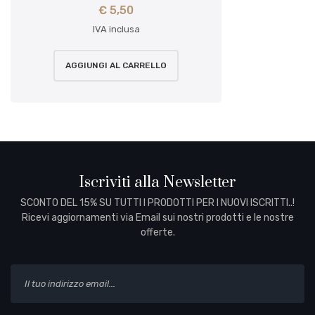
€
5,50
IVA inclusa
AGGIUNGI AL CARRELLO
Iscriviti alla Newsletter
SCONTO DEL 15% SU TUTTI I PRODOTTI PER I NUOVI ISCRITTI..!
Ricevi aggiornamenti via Email sui nostri prodotti e le nostre
offerte.