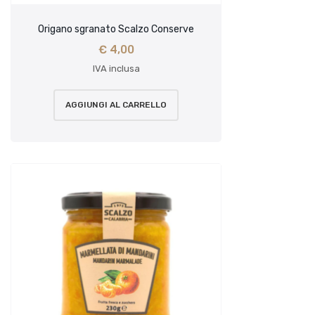
Origano sgranato Scalzo Conserve
€
4,00
IVA inclusa
AGGIUNGI AL CARRELLO