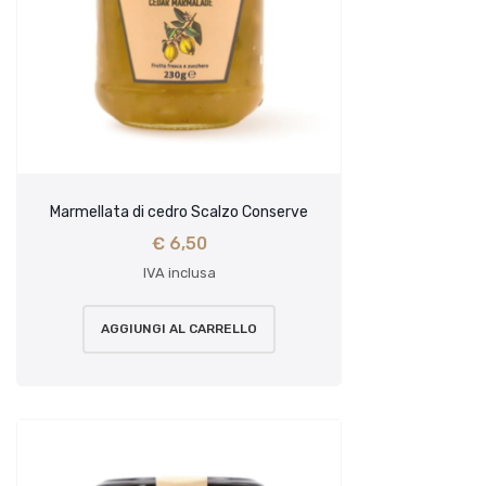
Marmellata di cedro Scalzo Conserve
€
6,50
IVA inclusa
AGGIUNGI AL CARRELLO