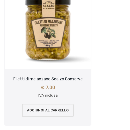
Filetti di melanzane Scalzo Conserve
€
7,00
IVA inclusa
AGGIUNGI AL CARRELLO