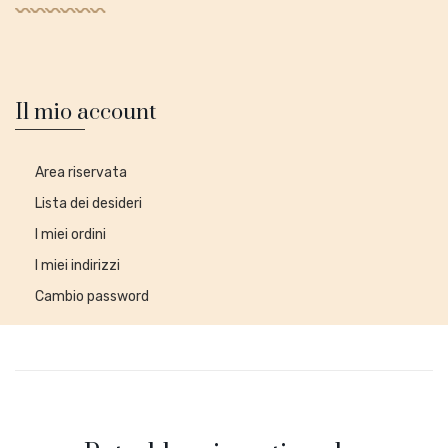
Il mio account
Area riservata
Lista dei desideri
I miei ordini
I miei indirizzi
Cambio password