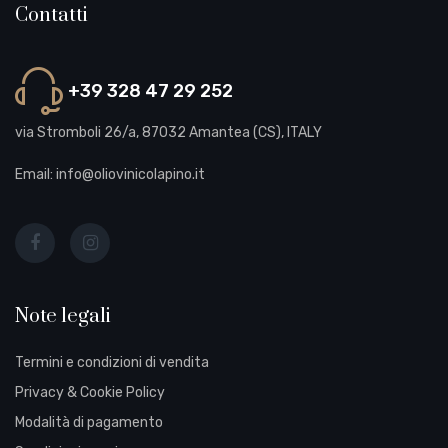
Contatti
+39 328 47 29 252
via Stromboli 26/a, 87032 Amantea (CS), ITALY
Email: info@oliovinicolapino.it
Note legali
Termini e condizioni di vendita
Privacy & Cookie Policy
Modalità di pagamento