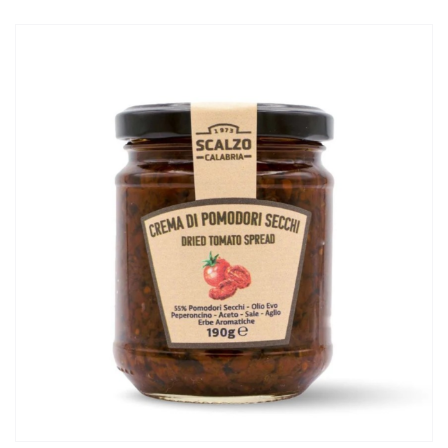
FRANTOIO
CANTINA
CONTATTI