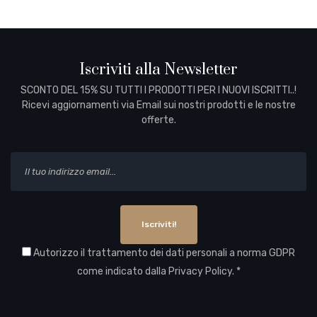
Iscriviti alla Newsletter
SCONTO DEL 15% SU TUTTI I PRODOTTI PER I NUOVI ISCRITTI..!
Ricevi aggiornamenti via Email sui nostri prodotti e le nostre
offerte.
Iscriviti!
Autorizzo il trattamento dei dati personali a norma GDPR
come indicato dalla
Privacy Policy
. *