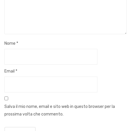
Nome
*
Email
*
Salva il mio nome, email e sito web in questo browser per la
prossima volta che commento.