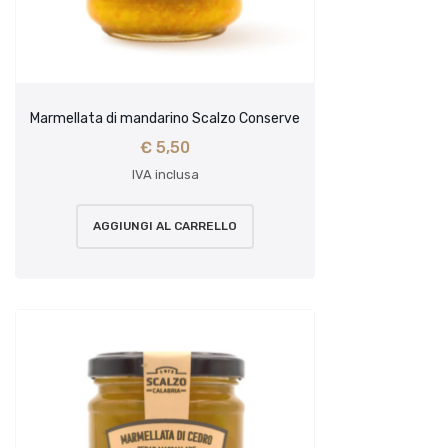
Marmellata di mandarino Scalzo Conserve
€
5,50
IVA inclusa
AGGIUNGI AL CARRELLO