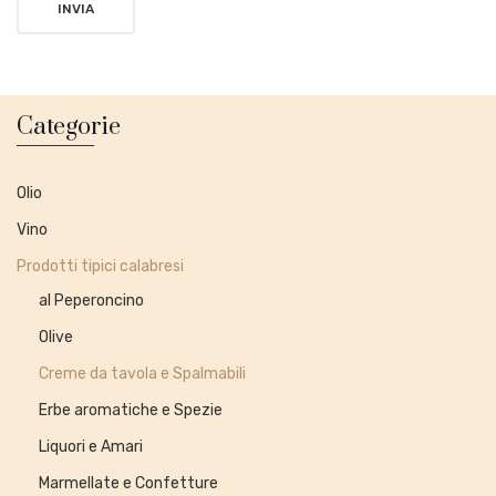
Categorie
Olio
Vino
Prodotti tipici calabresi
al Peperoncino
Olive
Creme da tavola e Spalmabili
Erbe aromatiche e Spezie
Liquori e Amari
Marmellate e Confetture